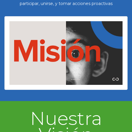
participar, unirse, y tomar acciones proactivas
Nuestra