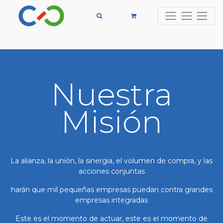
Nuestra
Misión
La alianza, la unión, la sinergia, el volumen de compra, y las
acciones conjuntas
harán que mil pequeñas empresas puedan contra grandes
empresas integradas
Este es el momento de actuar, este es el momento de