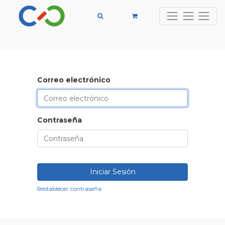
Correo electrónico
Contraseña
Iniciar Sesión
Restablecer contraseña