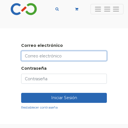
Correo electrónico
Contraseña
Iniciar Sesión
Restablecer contraseña