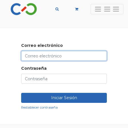
Correo electrónico
Contraseña
Iniciar Sesión
Restablecer contraseña