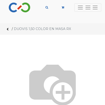
/
DUOVIS 1,50 COLOR EN MASA RX