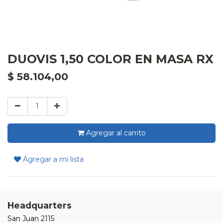
DUOVIS 1,50 COLOR EN MASA RX
$
58.104,00
Agregar al carrito
Agregar a mi lista
Headquarters
San Juan 2115