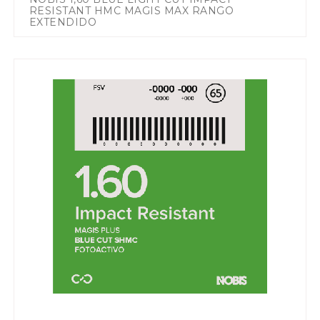
RESISTANT HMC MAGIS MAX RANGO
EXTENDIDO