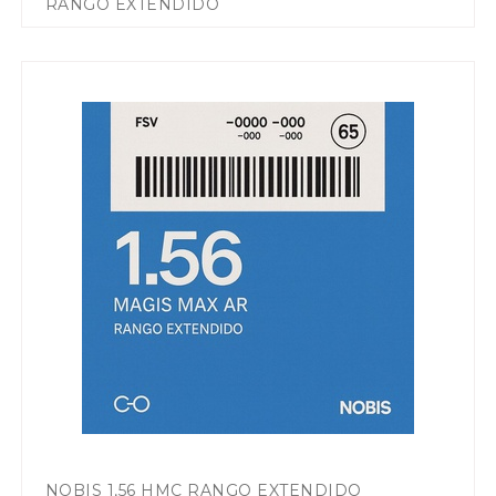
RANGO EXTENDIDO
NOBIS 1,56 HMC RANGO EXTENDIDO