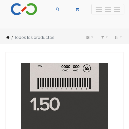
/
Todos los productos