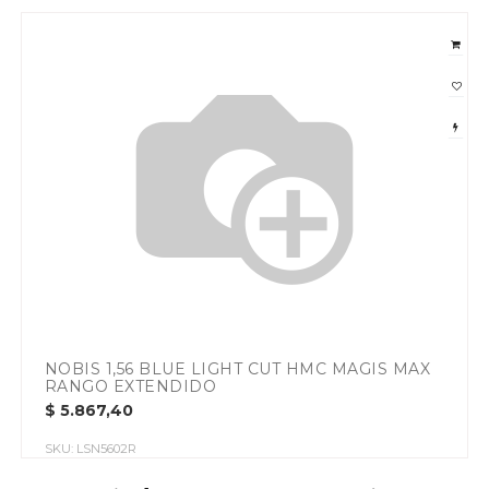
NOBIS 1,56 BLUE LIGHT CUT HMC MAGIS MAX
RANGO EXTENDIDO
$
5.867,40
SKU:
LSN5602R