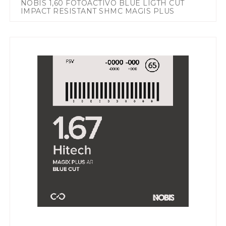
NOBIS 1,60 FOTOACTIVO BLUE LIGTH CUT
IMPACT RESISTANT SHMC MAGIS PLUS