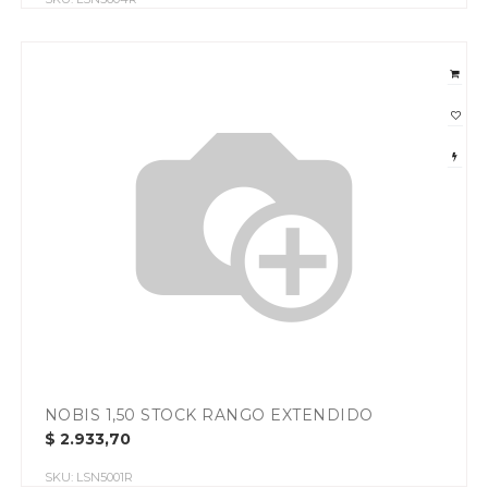
NOBIS 1,50 STOCK RANGO EXTENDIDO
$
2.933,70
SKU:
LSN5001R