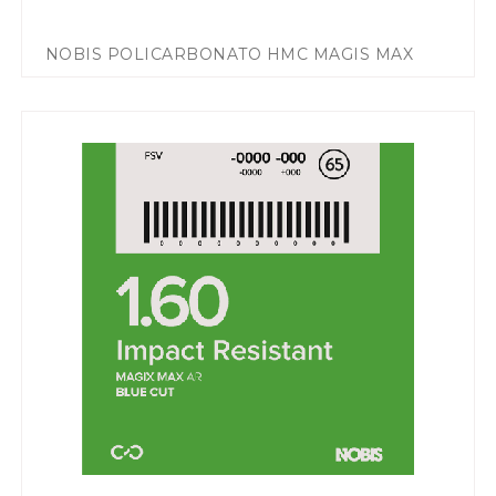
NOBIS POLICARBONATO HMC MAGIS MAX