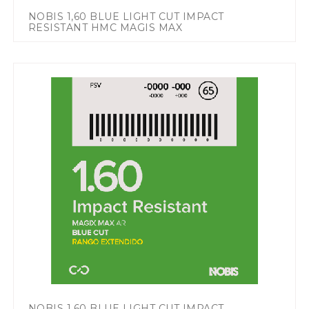
NOBIS 1,60 BLUE LIGHT CUT IMPACT
RESISTANT HMC MAGIS MAX
NOBIS 1,60 BLUE LIGHT CUT IMPACT