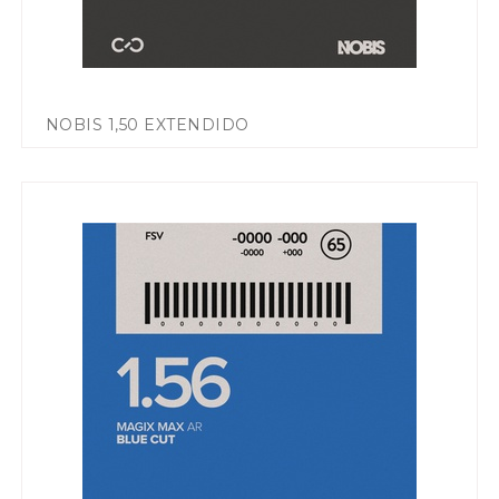
NOBIS 1,50 EXTENDIDO