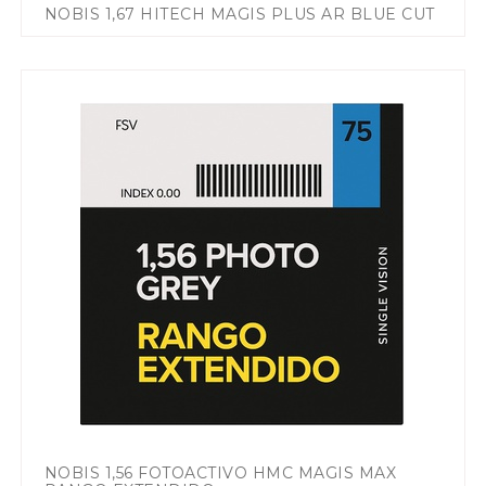
NOBIS 1,67 HITECH MAGIS PLUS AR BLUE CUT
NOBIS 1,56 FOTOACTIVO HMC MAGIS MAX