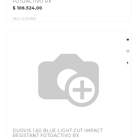
FOTOACTIVO RX
$
106.524,00
SKU:
LLPD563
DUOVIS 1,60 BLUE LIGHT CUT IMPACT
RESISTANT FOTOACTIVO RX