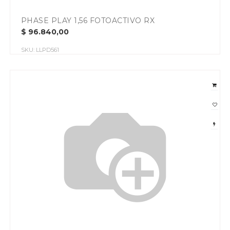
PHASE PLAY 1,56 FOTOACTIVO RX
$
96.840,00
SKU:
LLPD561