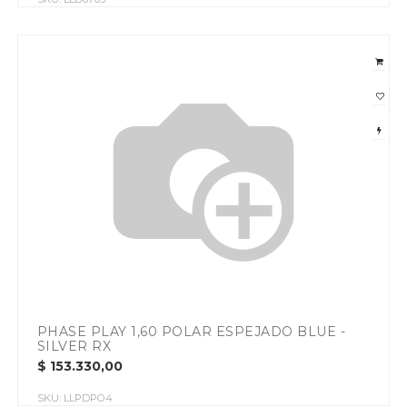
PHASE PLAY 1,60 POLAR ESPEJADO BLUE -
SILVER RX
$
153.330,00
SKU:
LLPDPO4