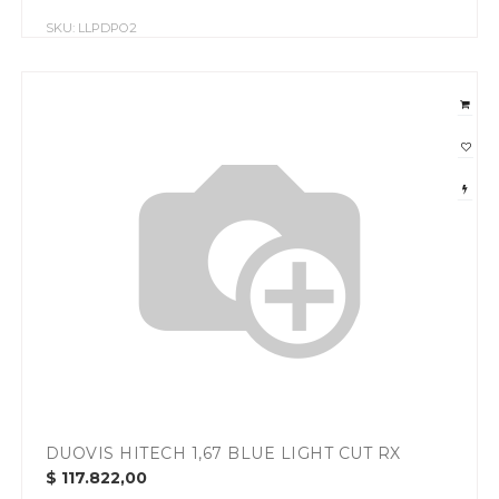
SKU:
LLPDPO2
DUOVIS HITECH 1,67 BLUE LIGHT CUT RX
$
117.822,00