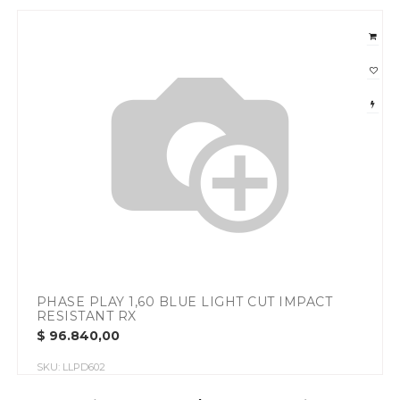
PHASE PLAY 1,60 BLUE LIGHT CUT IMPACT
RESISTANT RX
$
96.840,00
SKU:
LLPD602