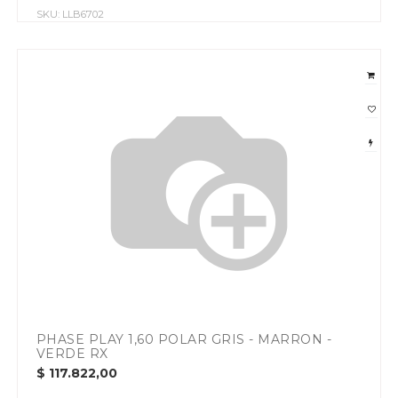
SKU:
LLB6702
PHASE PLAY 1,60 POLAR GRIS - MARRON -
VERDE RX
$
117.822,00