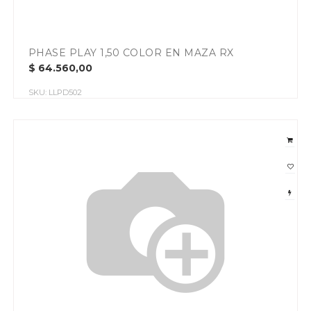
PHASE PLAY 1,50 COLOR EN MAZA RX
$
64.560,00
SKU:
LLPD502