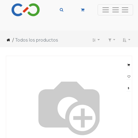
/
Todos los productos