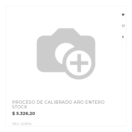
PROCESO DE CALIBRADO ARO ENTERO
STOCK
$
5.326,20
SKU:
SLBIAL