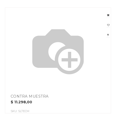
CONTRA MUESTRA
$
11.298,00
SKU:
SLTECM