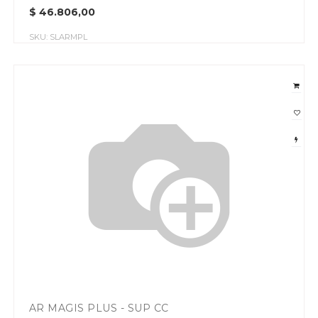
$
46.806,00
SKU:
SLARMPL
AR MAGIS PLUS - SUP CC