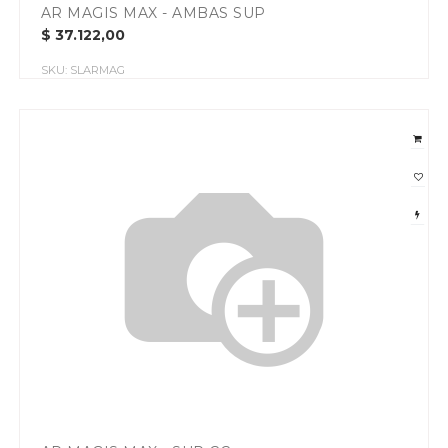
AR MAGIS MAX - AMBAS SUP
$
37.122,00
SKU:
SLARMAG