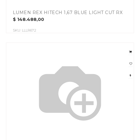
LUMEN REX HITECH 1,67 BLUE LIGHT CUT RX
$
148.488,00
SKU:
LLLR672