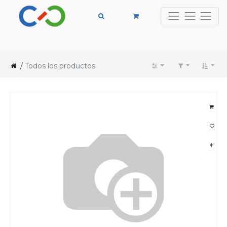
/
Todos los productos