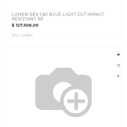
LUMEN REX 1,60 BLUE LIGHT CUT IMPACT
RESISTANT RX
$
127.506,00
SKU:
LLLR602