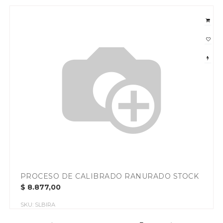
PROCESO DE CALIBRADO RANURADO STOCK
$
8.877,00
SKU:
SLBIRA