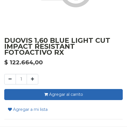
DUOVIS 1,60 BLUE LIGHT CUT
IMPACT RESISTANT
FOTOACTIVO RX
$
122.664,00
Agregar al carrito
Agregar a mi lista