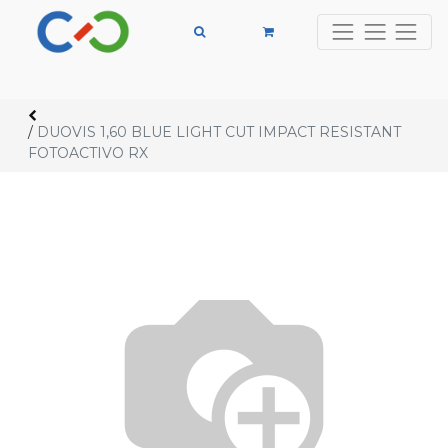
/
DUOVIS 1,60 BLUE LIGHT CUT IMPACT RESISTANT
FOTOACTIVO RX