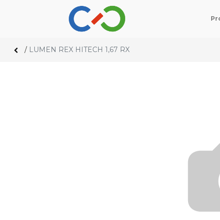
Pr
/
LUMEN REX HITECH 1,67 RX