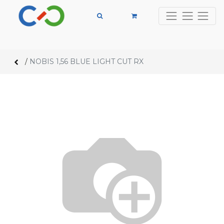
/
NOBIS 1,56 BLUE LIGHT CUT RX