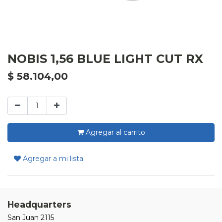
NOBIS 1,56 BLUE LIGHT CUT RX
$
58.104,00
Agregar al carrito
Agregar a mi lista
Headquarters
San Juan 2115